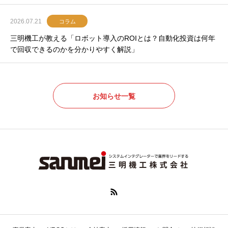
2026.07.21
コラム
三明機工が教える「ロボット導入のROIとは？自動化投資は何年
で回収できるのかを分かりやすく解説」
お知らせ一覧