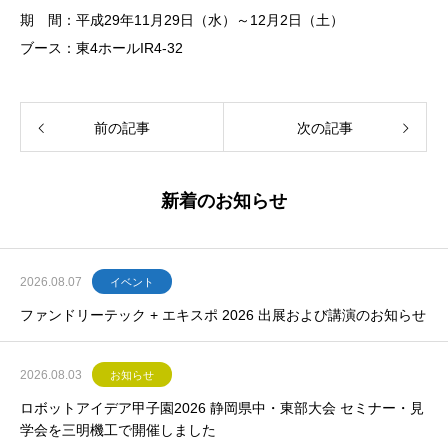
期 間：平成29年11月29日（水）～12月2日（土）
ブース：東4ホールIR4-32
前の記事
次の記事
新着のお知らせ
2026.08.07
イベント
ファンドリーテック + エキスポ 2026 出展および講演のお知らせ
2026.08.03
お知らせ
ロボットアイデア甲子園2026 静岡県中・東部大会 セミナー・見
学会を三明機工で開催しました