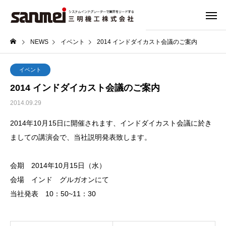
NEWS
イベント
2014 インドダイカスト会議のご案内
イベント
2014 インドダイカスト会議のご案内
2014.09.29
2014年10月15日に開催されます、インドダイカスト会議に於き
ましての講演会で、当社説明発表致します。
会期 2014年10月15日（水）
会場 インド グルガオンにて
当社発表 10：50~11：30