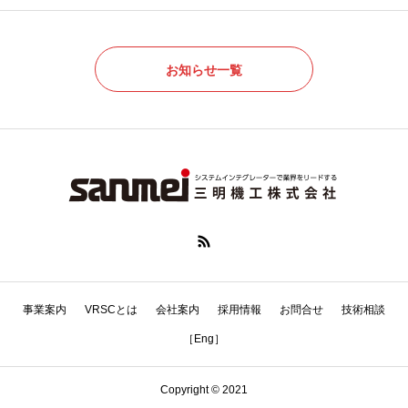
お知らせ一覧
事業案内
VRSCとは
会社案内
採用情報
お問合せ
技術相談
［Eng］
Copyright © 2021