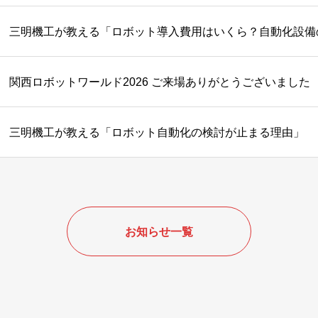
関西ロボットワールド2026 ご来場ありがとうございました
三明機工が教える「ロボット自動化の検討が止まる理由」
お知らせ一覧