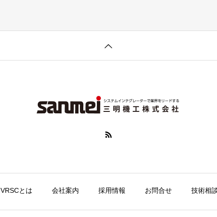
VRSCとは
会社案内
採用情報
お問合せ
技術相