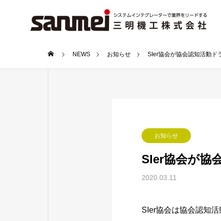
NEWS
お知らせ
SIer協会が協会認知活動
お知らせ
SIer協会が
2020.03.11
SIer協会は協会認