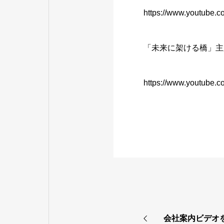
https://www.youtube
「未来に架ける橋」主
https://www.youtube
会社案内ビデオ