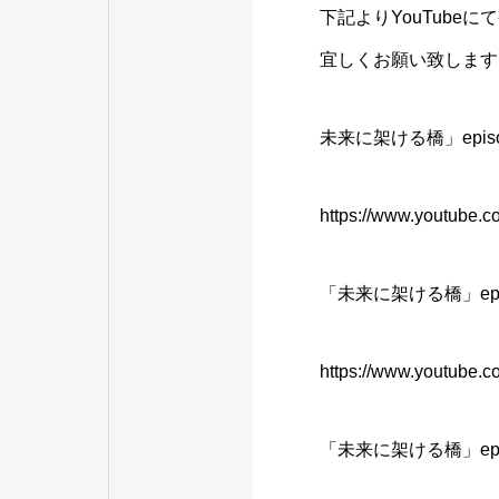
下記よりYouTube
宜しくお願い致します
未来に架ける橋」
epis
https://www.youtube
「未来に架ける橋」
ep
https://www.youtube
「未来に架ける橋」
ep