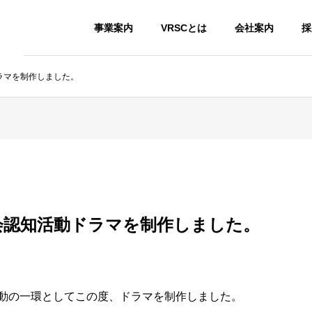
事業案内
VRSCとは
会社案内
採
ドラマを制作しました。
協会認知活動ドラマを制作しました。
知活動の一環としてこの度、ドラマを制作しました。