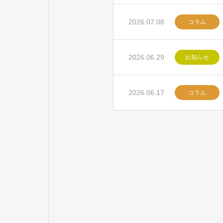
2026.07.08
コラム
2026.06.29
お知らせ
2026.06.17
コラム