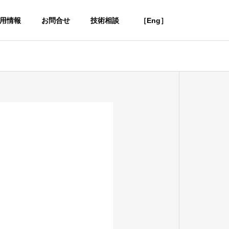
用情報
お問合せ
技術相談
［Eng］