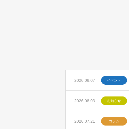
2026.08.07
イベント
2026.08.03
お知らせ
2026.07.21
コラム