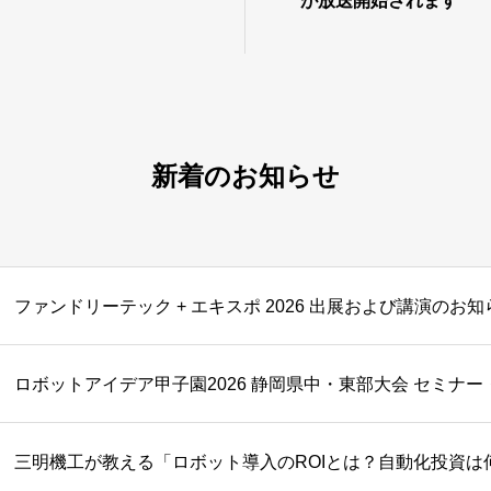
が放送開始されます
新着のお知らせ
ファンドリーテック + エキスポ 2026 出展および講演のお知